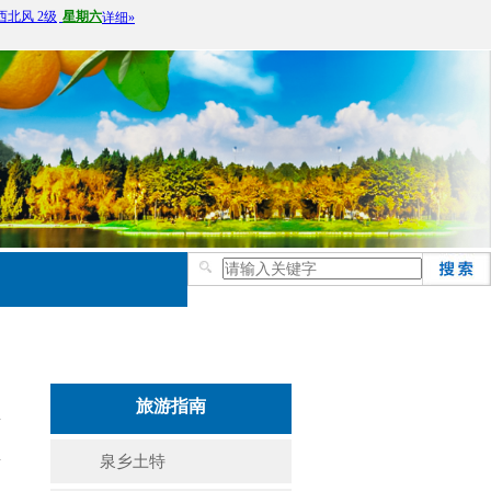
旅游指南
泉乡土特