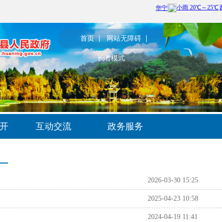
首页
网站无障碍
长者模式
开
互动交流
政务服务
2026-03-30 15:25
2025-04-23 10:58
2024-04-19 11:41