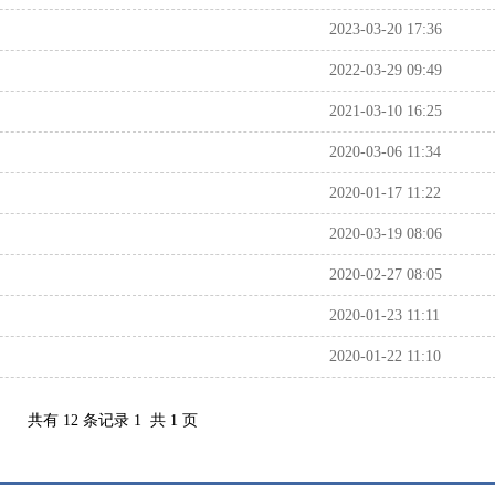
2023-03-20 17:36
2022-03-29 09:49
2021-03-10 16:25
2020-03-06 11:34
2020-01-17 11:22
2020-03-19 08:06
2020-02-27 08:05
2020-01-23 11:11
2020-01-22 11:10
共有 12 条记录
1
共 1 页