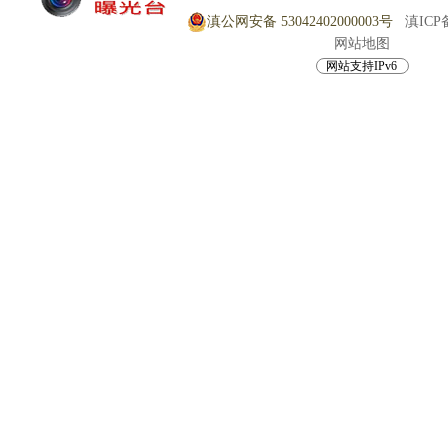
滇公网安备 53042402000003号
滇ICP备
网站地图
网站支持IPv6