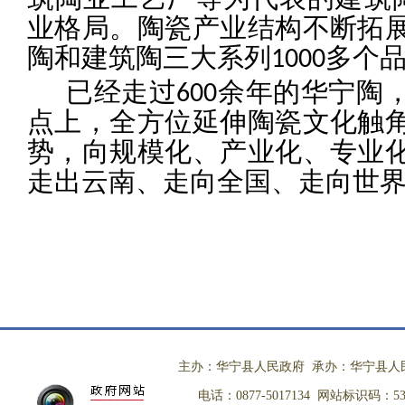
业格局。陶瓷产业结构不断拓
陶和建筑陶三大系列
多个
1000
已经走过
余年的华宁陶
600
点上，全方位延伸陶瓷文化触
势，向规模化、产业化、专业
走出云南、走向全国、走向世
主办：华宁县人民政府 承办：华宁县人
电话：0877-5017134 网站标识码：530