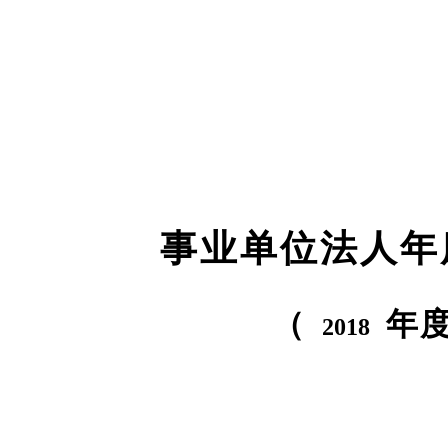
事业单位法人年
（
年
2018