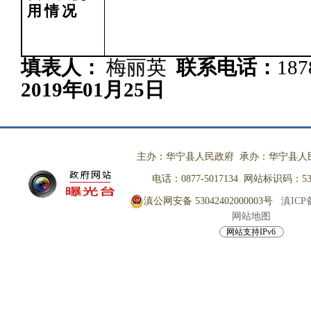
用
情
况
填表人：
梅丽英
联系电话：
187
2019年01月25日
主办：华宁县人民政府 承办：华宁县人
电话：0877-5017134 网站标识码：530
滇公网安备 53042402000003号
滇ICP备
网站地图
网站支持IPv6