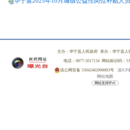
华宁县2025年10月城镇公益性岗位补贴人员明细
主办：华宁县人民政府 承办：华宁县人
电话：0877-5017134 网站标识码：530
滇公网安备 53042402000003号
滇ICP备
网站地图
网站支持IPv6